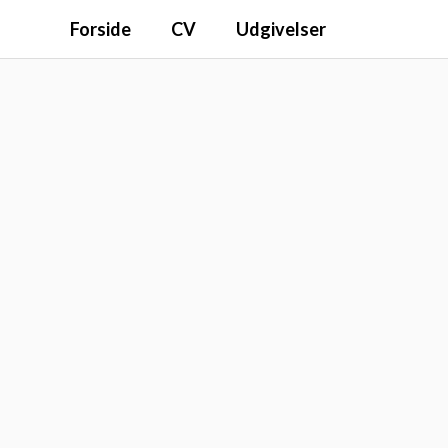
Forside
CV
Udgivelser